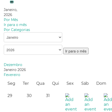
Janeiro,
2026
Por Mês
Ir para o mês
Por Categorias
Ir para o mês
Dezembro
Janeiro 2026
Fevereiro
Seg
Ter
Qua
Qui
Sex
Sáb
Dom
29
30
31