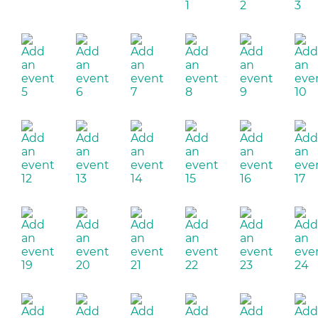
1
2
3
5
6
7
8
9
10
12
13
14
15
16
17
19
20
21
22
23
24