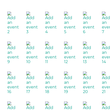
2
3
4
5
6
7
9
10
11
12
13
14
16
17
18
19
20
21