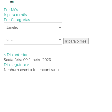
Por Mês
Ir para o mês
Por Categorias
Ir para o mês
< Dia anterior
Sexta-feira 09 Janeiro 2026
Dia seguinte >
Nenhum evento foi encontrado.