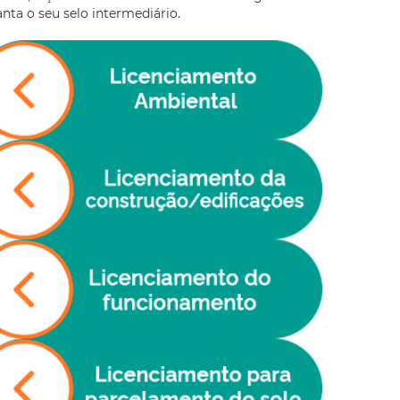
nta o seu selo intermediário.