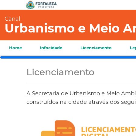
Canal
Urbanismo e Meio A
Home
Infocidade
Licenciamento
Le
Licenciamento
A Secretaria de Urbanismo e Meio Ambie
construídos na cidade através dos segui