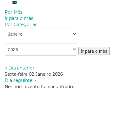
Por Mês
Ir para o mês
Por Categorias
Ir para o mês
< Dia anterior
Sexta-feira 02 Janeiro 2026
Dia seguinte >
Nenhum evento foi encontrado.