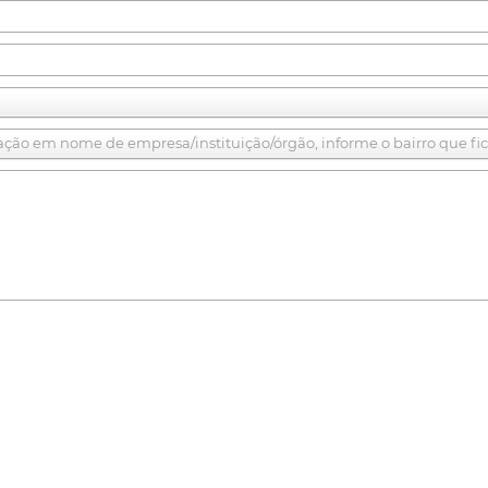
itação em nome de empresa/instituição/órgão, informe o bairro que fic