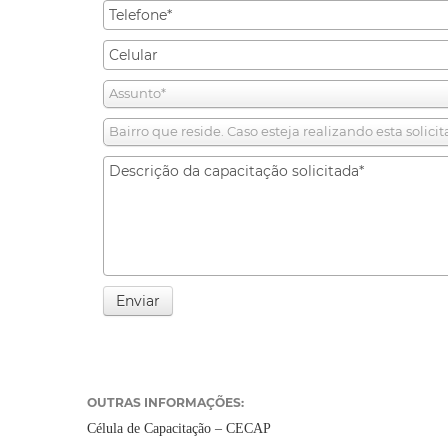
Assunto*
Bairro que reside. Caso esteja realizando esta solic
Enviar
OUTRAS INFORMAÇÕES:
Célula de Capacitação – CECAP