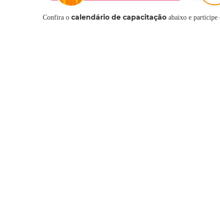
calendário de capacitação
Confira o
abaixo e participe