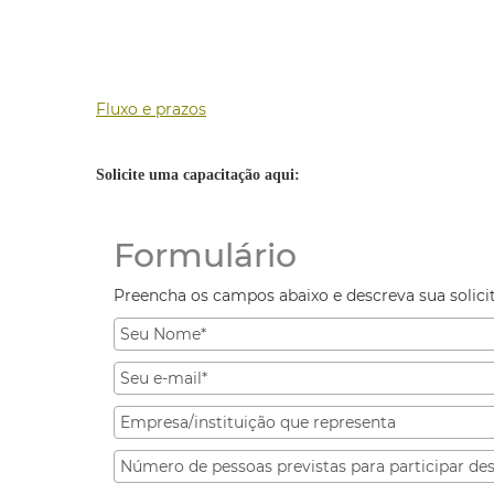
Fluxo e prazos
Solicite uma capacitação aqui:
Formulário
Preencha os campos abaixo e descreva sua solici