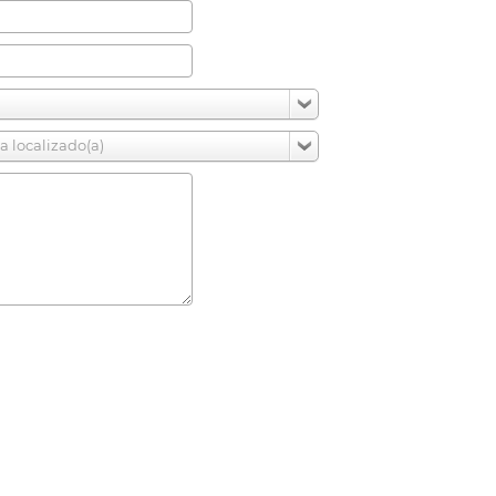
a localizado(a)