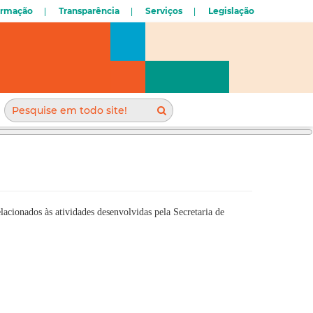
ormação
Transparência
Serviços
Legislação
elacionados às atividades desenvolvidas pela Secretaria de