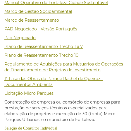
Manual Operativo do Fortaleza Cidade Sustentável
Marco de Gestão Socioambiental
Marco de Reassentamento
PAD Negociado - Versão Português
Pad Negociado
Plano de Reassentamento Trecho 1 a 7
Plano de Reassentamento Trecho 10
Regulamento de Aquisições para Mutuarios de Operações
de Financiamento de Projetos de Investimento
1ª Fase das Obras do Parque Rachel de Queiroz -
Documentos Ambienta
Licitação Micro Parques
Contratação de empresa ou consórcio de empresas para
prestação de serviços técnicos especializados para
elaboração de projetos e execução de 30 (trinta) Micro
Parques Urbanos no município de Fortaleza.
Seleção de Consultor Individual