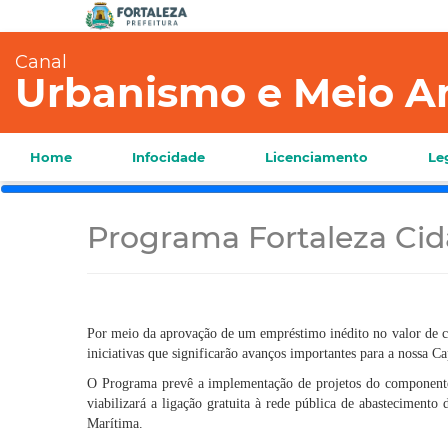
Canal
Urbanismo e Meio A
Home
Infocidade
Licenciamento
Le
Programa Fortaleza Cid
Por meio da aprovação de um empréstimo inédito no valor de c
iniciativas que significarão avanços importantes para a nossa Ca
O Programa prevê a implementação de projetos do componente 
viabilizará a ligação gratuita à rede pública de abastecimento
Marítima.