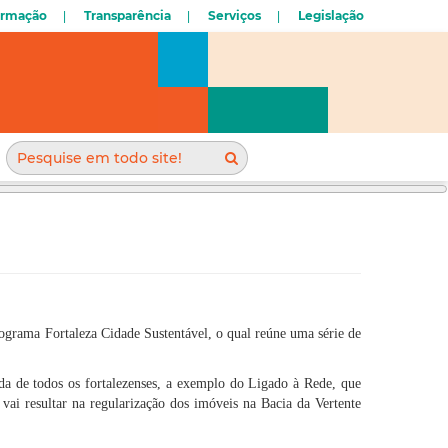
ormação
Transparência
Serviços
Legislação
grama Fortaleza Cidade Sustentável, o qual reúne uma série de
a de todos os fortalezenses, a exemplo do Ligado à Rede, que
 vai resultar na regularização dos imóveis na Bacia da Vertente