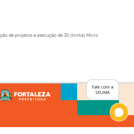
ão de projetos e execução de 30 (trinta) Micro
Fale com a
SEUMA