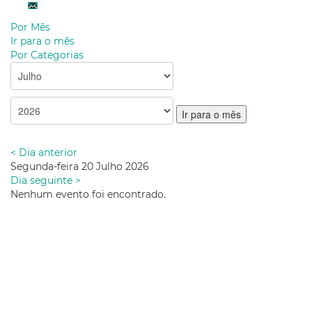
Por Mês
Ir para o mês
Por Categorias
Ir para o mês
< Dia anterior
Segunda-feira 20 Julho 2026
Dia seguinte >
Nenhum evento foi encontrado.