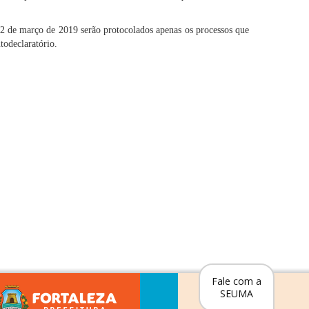
 22 de março de 2019 serão protocolados apenas os processos que
todeclaratório.
Fale com a
SEUMA