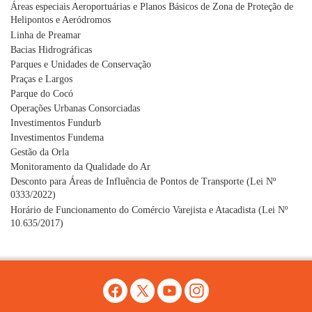
Áreas especiais Aeroportuárias e Planos Básicos de Zona de Proteção de
Helipontos e Aeródromos
Linha de Preamar
Bacias Hidrográficas
Parques e Unidades de Conservação
Praças e Largos
Parque do Cocó
Operações Urbanas Consorciadas
Investimentos Fundurb
Investimentos Fundema
Gestão da Orla
Monitoramento da Qualidade do Ar
Desconto para Áreas de Influência de Pontos de Transporte (Lei Nº
0333/2022)
Horário de Funcionamento do Comércio Varejista e Atacadista (Lei Nº
10.635/2017)