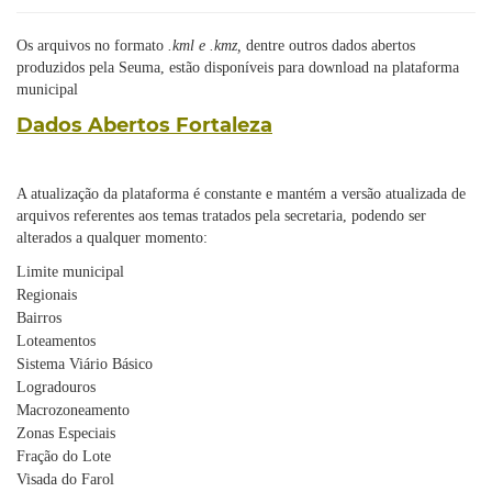
Os arquivos no formato
.kml e .kmz,
dentre outros dados abertos
produzidos pela Seuma, estão disponíveis para download na plataforma
municipal
Dados Abertos Fortaleza
A atualização da plataforma é constante e mantém a versão atualizada de
arquivos referentes aos temas tratados pela secretaria, podendo ser
alterados a qualquer momento:
Limite municipal
Regionais
Bairros
Loteamentos
Sistema Viário Básico
Logradouros
Macrozoneamento
Zonas Especiais
Fração do Lote
Visada do Farol