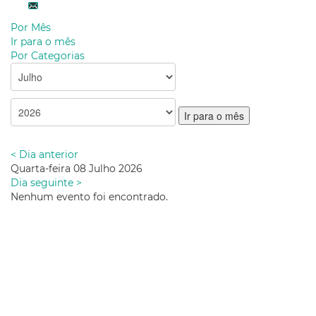
Por Mês
Ir para o mês
Por Categorias
Ir para o mês
< Dia anterior
Quarta-feira 08 Julho 2026
Dia seguinte >
Nenhum evento foi encontrado.