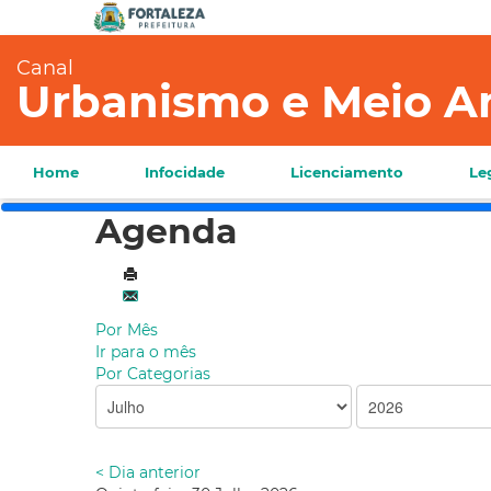
Canal
Urbanismo e Meio A
Home
Infocidade
Licenciamento
Le
Agenda
Por Mês
Ir para o mês
Por Categorias
< Dia anterior