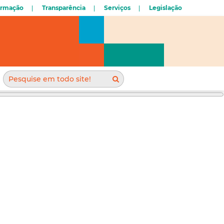
ormação
Transparência
Serviços
Legislação