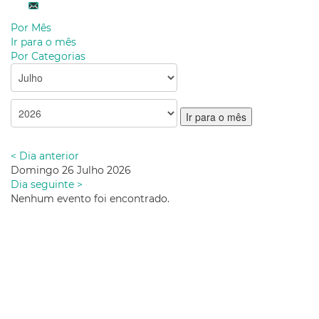
Por Mês
Ir para o mês
Por Categorias
Ir para o mês
< Dia anterior
Domingo 26 Julho 2026
Dia seguinte >
Nenhum evento foi encontrado.