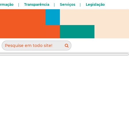
ormação
Transparência
Serviços
Legislação