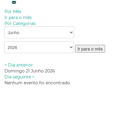
Por Mês
Ir para o mês
Por Categorias
Ir para o mês
< Dia anterior
Domingo 21 Junho 2026
Dia seguinte >
Nenhum evento foi encontrado.