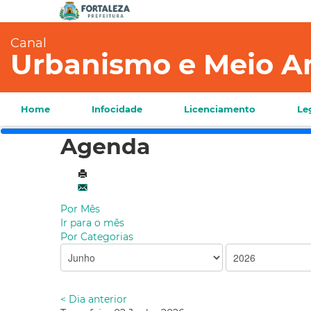
Canal
Urbanismo e Meio A
Home
Infocidade
Licenciamento
Le
Agenda
Por Mês
Ir para o mês
Por Categorias
< Dia anterior