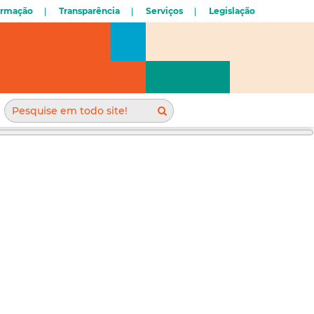
ormação
Transparência
Serviços
Legislação