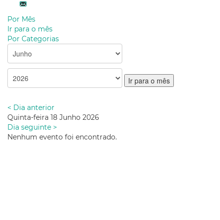
Por Mês
Ir para o mês
Por Categorias
Ir para o mês
< Dia anterior
Quinta-feira 18 Junho 2026
Dia seguinte >
Nenhum evento foi encontrado.