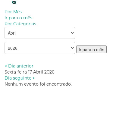
Por Mês
Ir para o mês
Por Categorias
Ir para o mês
< Dia anterior
Sexta-feira 17 Abril 2026
Dia seguinte >
Nenhum evento foi encontrado.