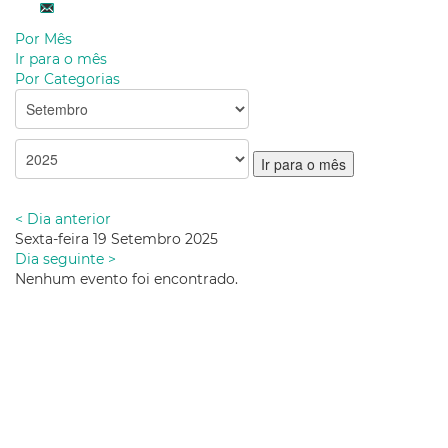
Por Mês
Ir para o mês
Por Categorias
Ir para o mês
< Dia anterior
Sexta-feira 19 Setembro 2025
Dia seguinte >
Nenhum evento foi encontrado.