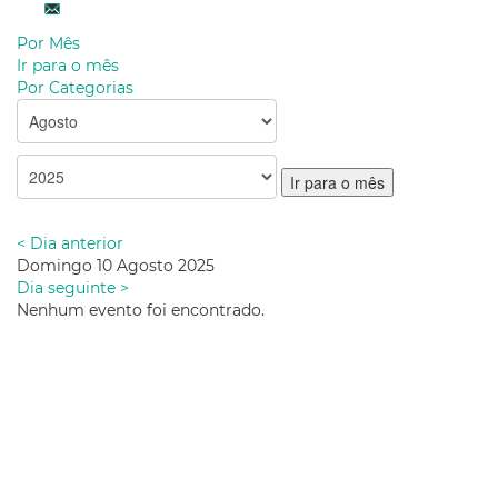
Por Mês
Ir para o mês
Por Categorias
Ir para o mês
< Dia anterior
Domingo 10 Agosto 2025
Dia seguinte >
Nenhum evento foi encontrado.