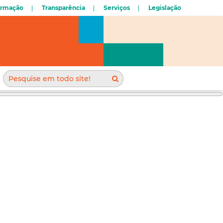
ormação
Transparência
Serviços
Legislação