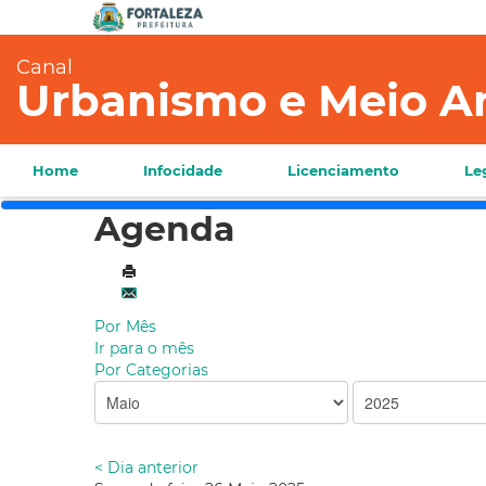
Canal
Urbanismo e Meio A
Home
Infocidade
Licenciamento
Le
Agenda
Por Mês
Ir para o mês
Por Categorias
< Dia anterior