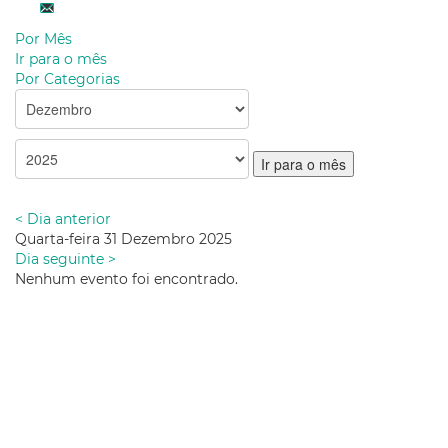
Por Mês
Ir para o mês
Por Categorias
Ir para o mês
< Dia anterior
Quarta-feira 31 Dezembro 2025
Dia seguinte >
Nenhum evento foi encontrado.