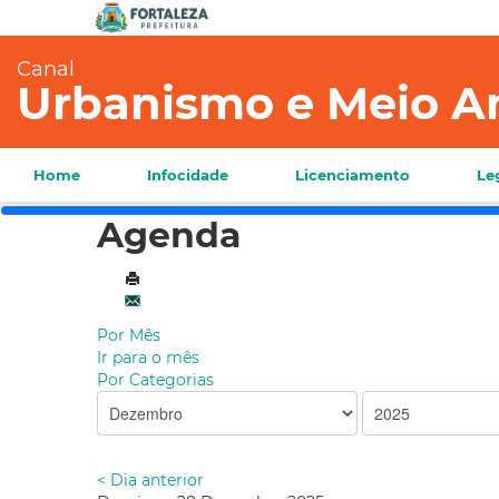
Canal
Urbanismo e Meio A
Home
Infocidade
Licenciamento
Le
Agenda
Por Mês
Ir para o mês
Por Categorias
< Dia anterior