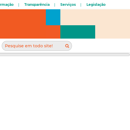
ormação
Transparência
Serviços
Legislação