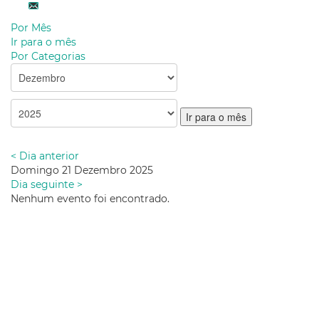
Por Mês
Ir para o mês
Por Categorias
Ir para o mês
< Dia anterior
Domingo 21 Dezembro 2025
Dia seguinte >
Nenhum evento foi encontrado.