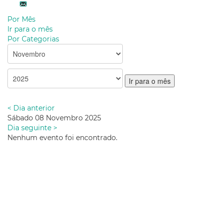
Por Mês
Ir para o mês
Por Categorias
Ir para o mês
< Dia anterior
Sábado 08 Novembro 2025
Dia seguinte >
Nenhum evento foi encontrado.