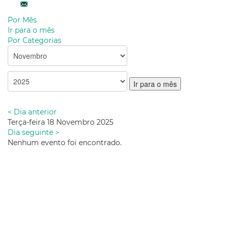
Por Mês
Ir para o mês
Por Categorias
Ir para o mês
< Dia anterior
Terça-feira 18 Novembro 2025
Dia seguinte >
Nenhum evento foi encontrado.