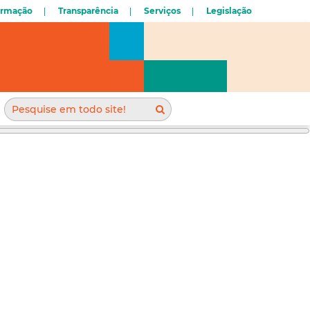
ormação
Transparência
Serviços
Legislação