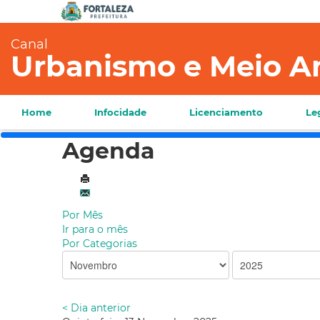
Canal
Urbanismo e Meio A
Home
Infocidade
Licenciamento
Le
Agenda
Por Mês
Ir para o mês
Por Categorias
< Dia anterior